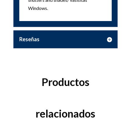
Windows.
Reseñas
Productos
relacionados