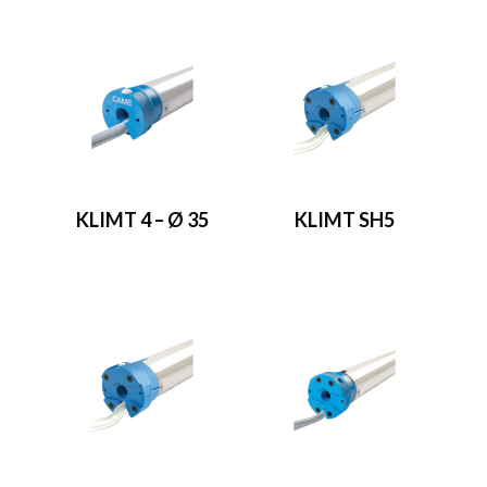
KLIMT 4 – Ø 35
KLIMT SH5