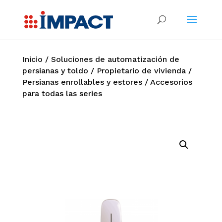
Inicio
/
Soluciones de automatización de
persianas y toldo
/
Propietario de vivienda
/
Persianas enrollables y estores
/ Accesorios
para todas las series