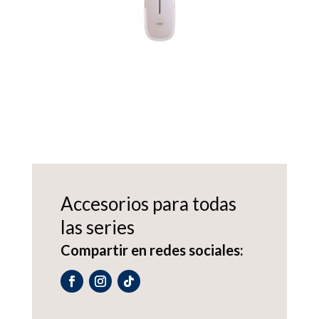
Accesorios para todas
las series
Compartir en redes sociales: