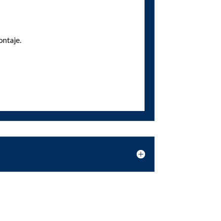
ontaje.