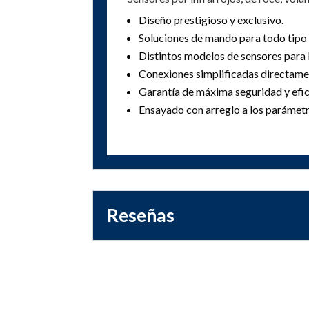
Diseño prestigioso y exclusivo.
Soluciones de mando para todo tipo 
Distintos modelos de sensores para l
Conexiones simplificadas directamen
Garantía de máxima seguridad y efic
Ensayado con arreglo a los parámetr
Reseñas