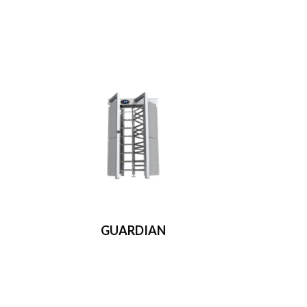
GUARDIAN