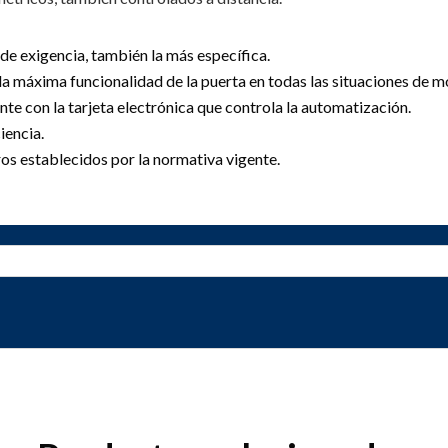
de exigencia, también la más específica.
a máxima funcionalidad de la puerta en todas las situaciones de m
te con la tarjeta electrónica que controla la automatización.
iencia.
os establecidos por la normativa vigente.