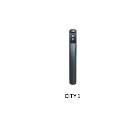
CITY 1