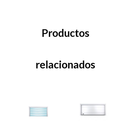
Productos
relacionados