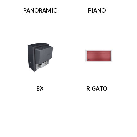
PANORAMIC
PIANO
BX
RIGATO