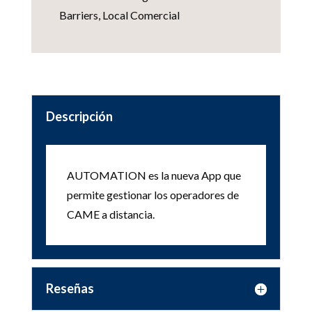
Barriers
,
Local Comercial
Descripción
AUTOMATION es la nueva App que
permite gestionar los operadores de
CAME a distancia.
Reseñas