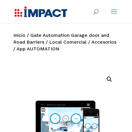
Inicio
/
Gate Automation Garage door and
Road Barriers
/
Local Comercial
/
Accesorios
/ App AUTOMATION