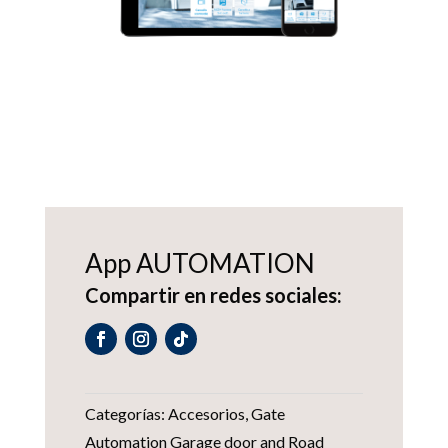
App AUTOMATION
Compartir en redes sociales:
Categorías:
Accesorios
,
Gate
Automation Garage door and Road