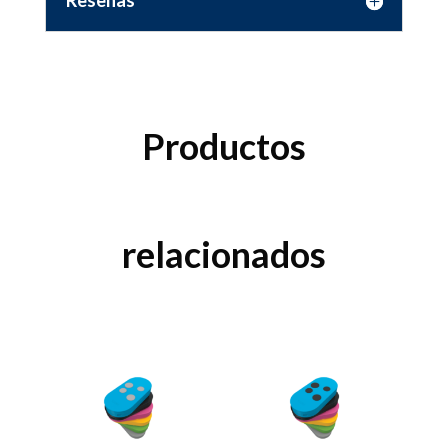
Reseñas
Productos
relacionados