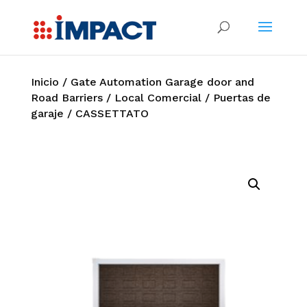
Inicio
/
Gate Automation Garage door and
Road Barriers
/
Local Comercial
/
Puertas de
garaje
/ CASSETTATO