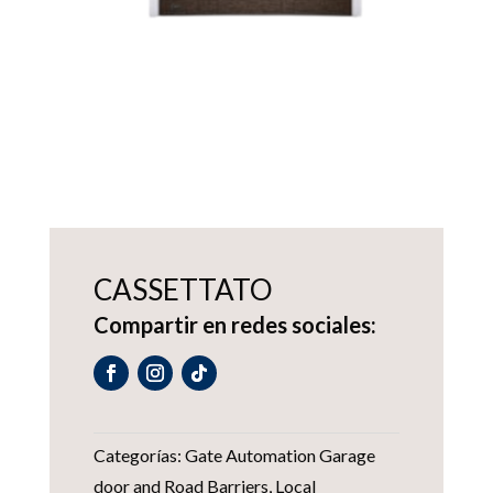
CASSETTATO
Compartir en redes sociales:
Categorías:
Gate Automation Garage
door and Road Barriers
,
Local