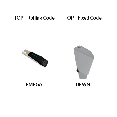
TOP – Rolling Code
TOP – Fixed Code
EMEGA
DFWN