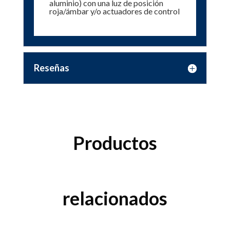
aluminio) con una luz de posición
roja/ámbar y/o actuadores de control
Reseñas
Productos
relacionados