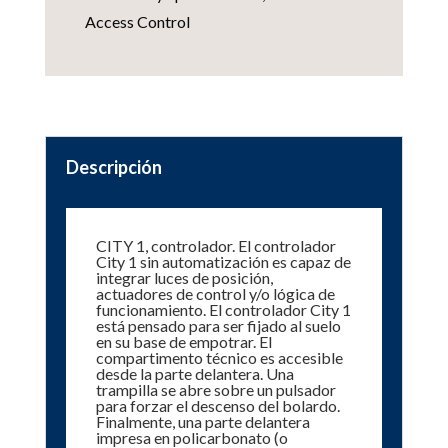
Access Control
Descripción
CITY 1, controlador. El controlador
City 1 sin automatización es capaz de
integrar luces de posición,
actuadores de control y/o lógica de
funcionamiento. El controlador City 1
está pensado para ser fijado al suelo
en su base de empotrar. El
compartimento técnico es accesible
desde la parte delantera. Una
trampilla se abre sobre un pulsador
para forzar el descenso del bolardo.
Finalmente, una parte delantera
impresa en policarbonato (o