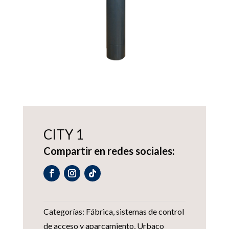
CITY 1
Compartir en redes sociales:
Categorías:
Fábrica
,
sistemas de control
de acceso y aparcamiento
,
Urbaco