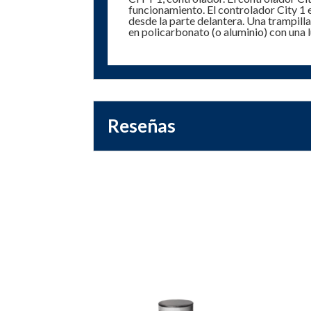
funcionamiento. El controlador City 1 
desde la parte delantera. Una trampill
en policarbonato (o aluminio) con una 
Reseñas