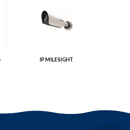
e
IP MILESIGHT