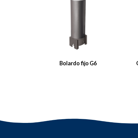
Bolardo fijo G6