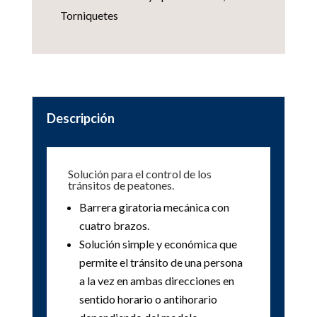
Torniquetes
Descripción
Solución para el control de los
tránsitos de peatones.
Barrera giratoria mecánica con
cuatro brazos.
Solución simple y económica que
permite el tránsito de una persona
a la vez en ambas direcciones en
sentido horario o antihorario