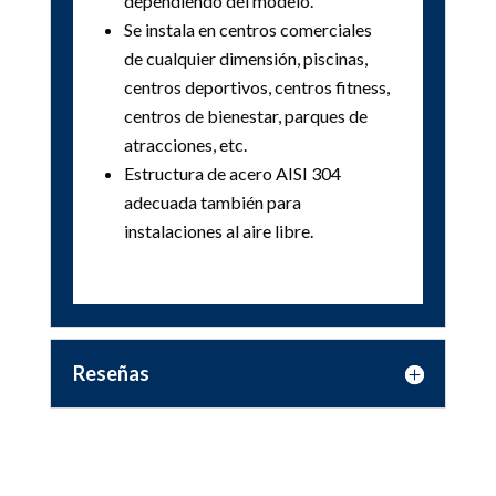
dependiendo del modelo.
Se instala en centros comerciales
de cualquier dimensión, piscinas,
centros deportivos, centros fitness,
centros de bienestar, parques de
atracciones, etc.
Estructura de acero AISI 304
adecuada también para
instalaciones al aire libre.
Reseñas