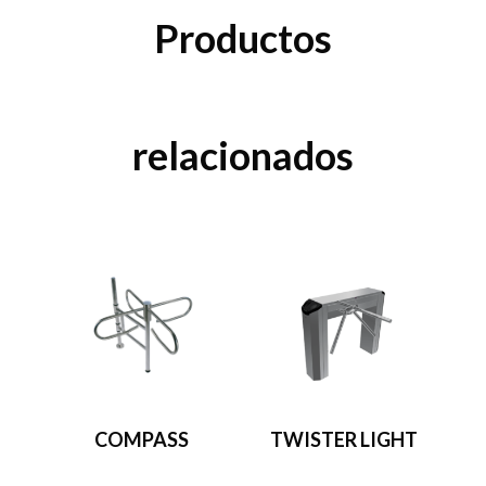
Productos
relacionados
COMPASS
TWISTER LIGHT