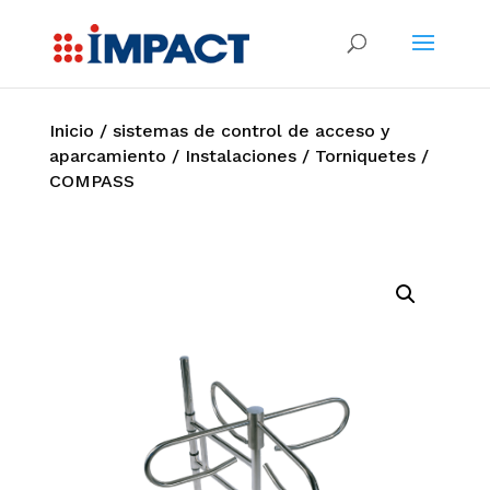
Inicio
/
sistemas de control de acceso y
aparcamiento
/
Instalaciones
/
Torniquetes
/
COMPASS