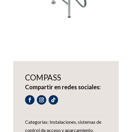
COMPASS
Compartir en redes sociales:
Categorías:
Instalaciones
,
sistemas de
control de acceso y aparcamiento
,