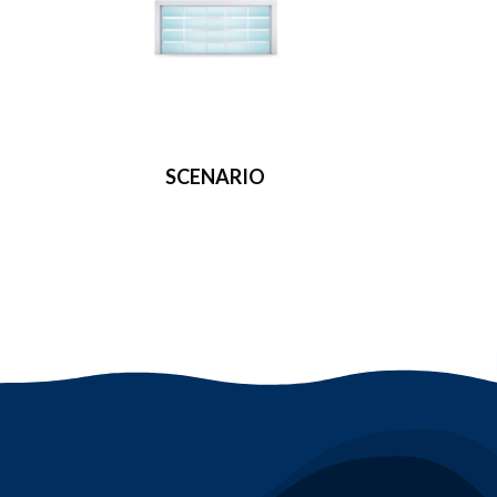
SCENARIO