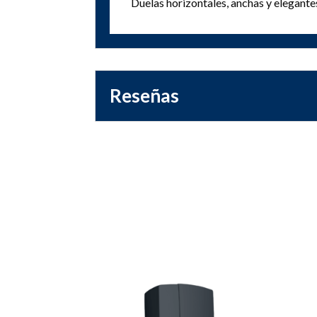
Duelas horizontales, anchas y elegante
Reseñas