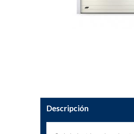
Descripción