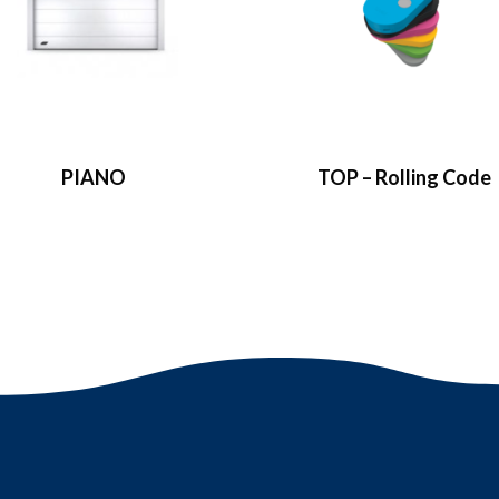
PIANO
TOP – Rolling Code