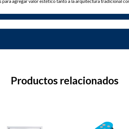
s para agregar valor estético tanto a la arquitectura tradicional c
Productos relacionados