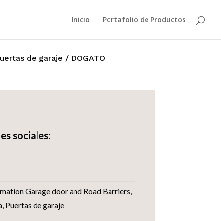
Inicio
Portafolio de Productos
uertas de garaje
/ DOGATO
es sociales:
mation Garage door and Road Barriers
,
a
,
Puertas de garaje