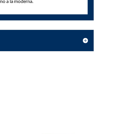
omo a la moderna.