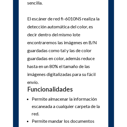
sencilla.
El escáner de red fi-6010NS realiza la
detección automática del color, es
decir dentro del mismo lote
encontraremos las imágenes en B/N
guardadas como tal y las de color
guardadas en color, además reduce
hasta en un 80% el tamaño de las
imágenes digitalizadas para su fácil
envío.
Funcionalidades
Permite almacenar la información
escaneada a cualquier carpeta de la
red.
Permite mandar los documentos