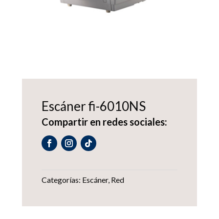
Escáner fi-6010NS
Compartir en redes sociales:
Categorías:
Escáner
,
Red