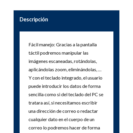
Descripción
Fácil manejo: Gracias a la pantalla
táctil podremos manipular las
imágenes escaneadas, rotándolas,
aplicándolas zoom, eliminándolas, …
Y con el teclado integrado, el usuario
puede introducir los datos de forma
sencilla como si del teclado del PC se
tratara así, si necesitamos escribir
una dirección de correo o redactar
cualquier dato en el cuerpo de un
correo lo podremos hacer de forma