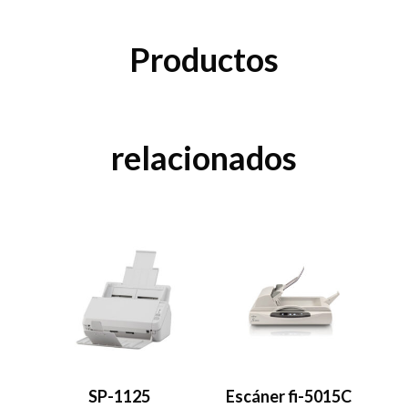
Productos
relacionados
SP-1125
Escáner fi-5015C