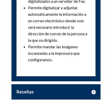
digitalizados a un servidor de Fax.
Permite digitalizar y adjuntar
automáticamente la información a
un correo electrónico donde solo
será necesario introducir la
dirección de correo de la persona a
la que va dirigido.
Permite mandar las imágenes
escaneadas a la impresora que
configuremos.
Reseñas