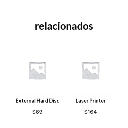
relacionados
External Hard Disc
Laser Printer
$
69
$
164