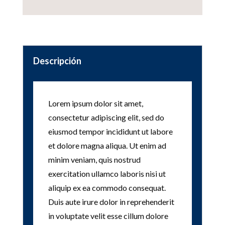
Descripción
Lorem ipsum dolor sit amet,
consectetur adipiscing elit, sed do
eiusmod tempor incididunt ut labore
et dolore magna aliqua. Ut enim ad
minim veniam, quis nostrud
exercitation ullamco laboris nisi ut
aliquip ex ea commodo consequat.
Duis aute irure dolor in reprehenderit
in voluptate velit esse cillum dolore