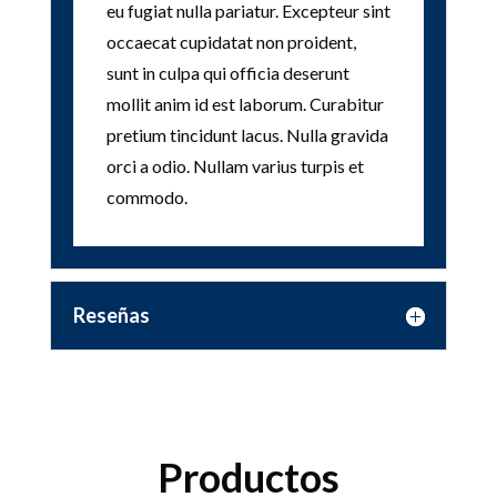
eu fugiat nulla pariatur. Excepteur sint
occaecat cupidatat non proident,
sunt in culpa qui officia deserunt
mollit anim id est laborum. Curabitur
pretium tincidunt lacus. Nulla gravida
orci a odio. Nullam varius turpis et
commodo.
Reseñas
Productos