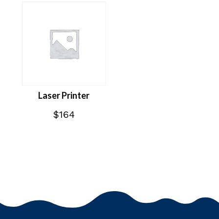
Laser Printer
$
164