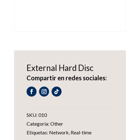
External Hard Disc
Compartir en redes sociales:
SKU:
010
Categoría:
Other
Etiquetas:
Network
,
Real-time