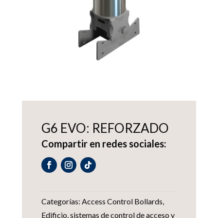
G6 EVO: REFORZADO
Compartir en redes sociales:
Categorías:
Access Control Bollards
,
Edificio
,
sistemas de control de acceso y