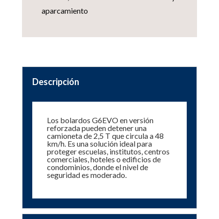
aparcamiento
Descripción
Los bolardos G6EVO en versión
reforzada pueden detener una
camioneta de 2,5 T que circula a 48
km/h. Es una solución ideal para
proteger escuelas, institutos, centros
comerciales, hoteles o edificios de
condominios, donde el nivel de
seguridad es moderado.