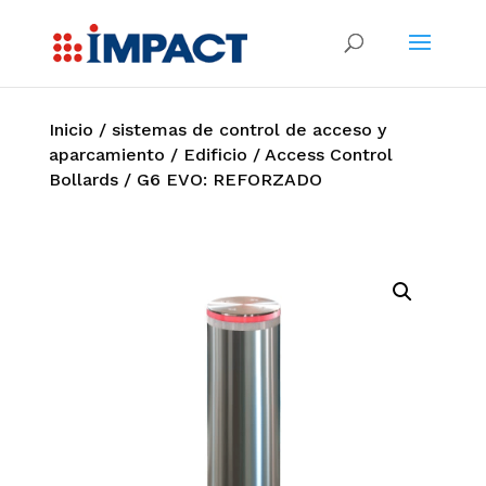
Inicio
/
sistemas de control de acceso y
aparcamiento
/
Edificio
/
Access Control
Bollards
/ G6 EVO: REFORZADO