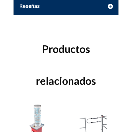
Reseñas
Productos
relacionados