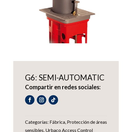
G6: SEMI-AUTOMATIC
Compartir en redes sociales:
Categorías:
Fábrica
,
Protección de áreas
sensibles
,
Urbaco Access Control