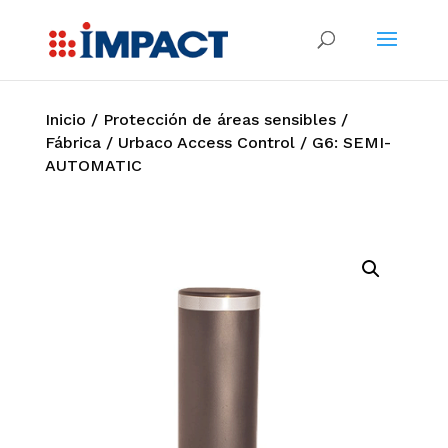
Inicio
/
Protección de áreas sensibles
/
Fábrica
/
Urbaco Access Control
/ G6: SEMI-
AUTOMATIC