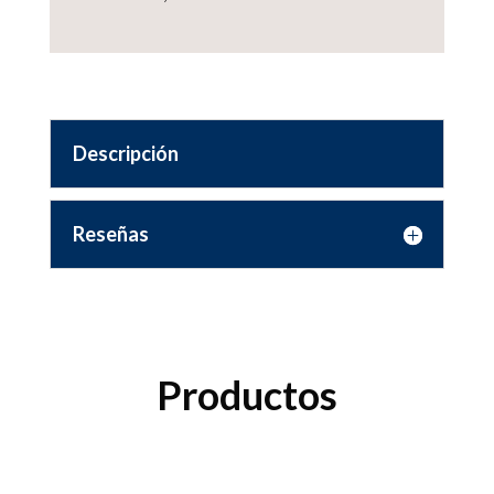
Descripción
Reseñas
Productos