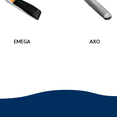
EMEGA
AXO