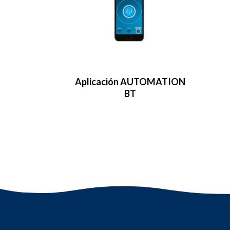
Aplicación AUTOMATION
BT