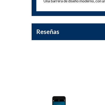
Una barrera de diseño moderno, con un
Reseñas