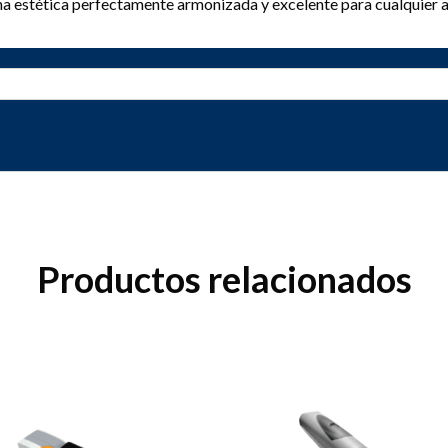
a estética perfectamente armonizada y excelente para cualquier a
Productos relacionados