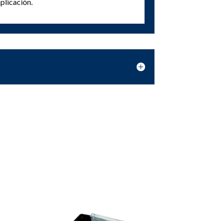
plicación.