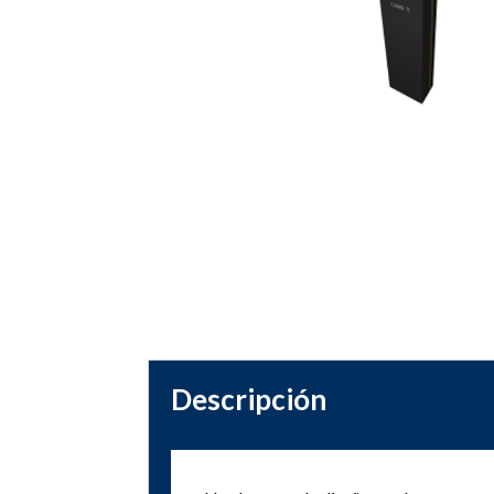
Descripción