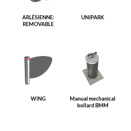
ARLÉSIENNE:
UNIPARK
REMOVABLE
WING
Manual mechanical
bollard BMM