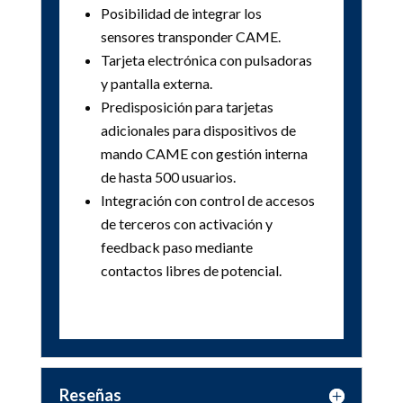
Posibilidad de integrar los
sensores transponder CAME.
Tarjeta electrónica con pulsadoras
y pantalla externa.
Predisposición para tarjetas
adicionales para dispositivos de
mando CAME con gestión interna
de hasta 500 usuarios.
Integración con control de accesos
de terceros con activación y
feedback paso mediante
contactos libres de potencial.
Reseñas