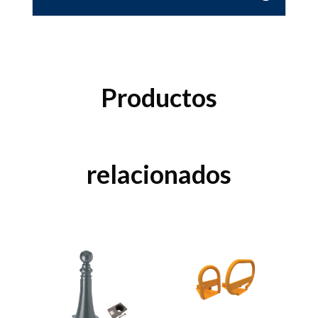
Productos
relacionados