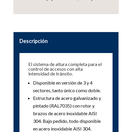
Descripción
El sistema de altura completa para el
control de accesos con alta
intensidad de tránsito.
Disponible en versión de 3 y 4
sectores, tanto único como doble.
Estructura de acero galvanizado y
pintado (RAL7035) con rotor y
brazos de acero inoxidable AISI
304. Bajo pedido, todo disponible
en acero inoxidable AISI 304.