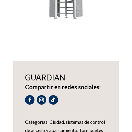
GUARDIAN
Compartir en redes sociales:
Categorías:
Ciudad
,
sistemas de control
de acceso y aparcamiento
,
Torniquetes