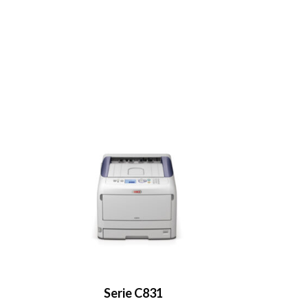
Serie C831