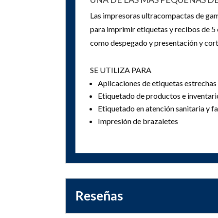
Las impresoras ultracompactas de gam
para imprimir etiquetas y recibos de 5
como despegado y presentación y cort
SE UTILIZA PARA
Aplicaciones de etiquetas estrechas
Etiquetado de productos e inventario
Etiquetado en atención sanitaria y f
Impresión de brazaletes
Reseñas