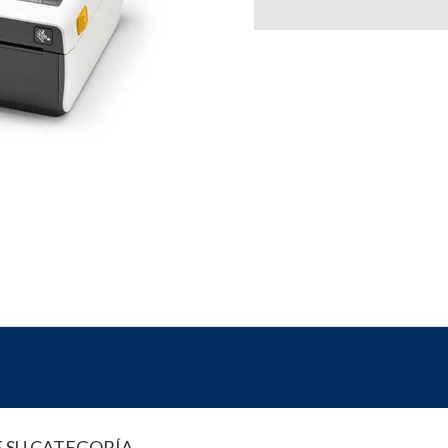
E SU CATEGORÍA