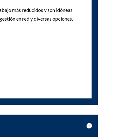
abajo más reducidos y son idóneas
gestión en red y diversas opciones,