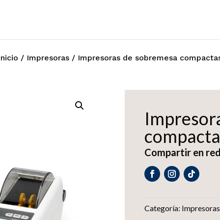
Inicio
/
Impresoras
/ Impresoras de sobremesa compacta
Impresor
compacta
Compartir en red
Categoría:
Impresoras