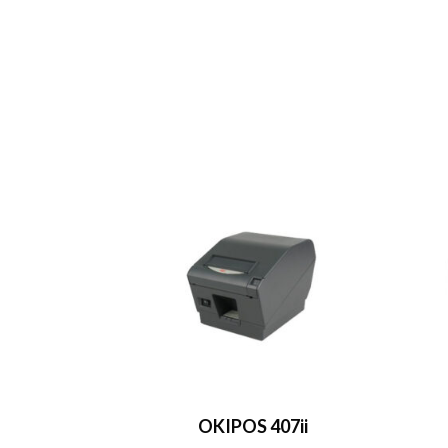
OKIPOS 407ii