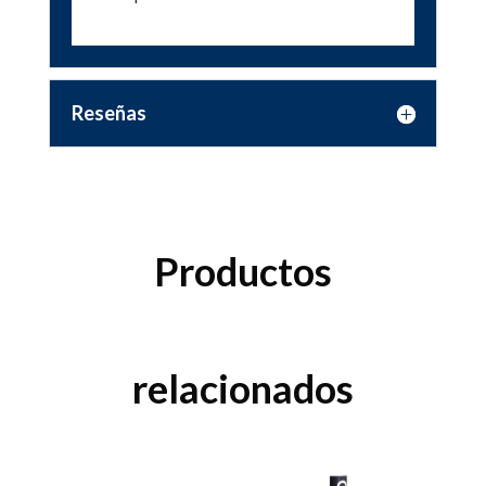
Reseñas
Productos
relacionados