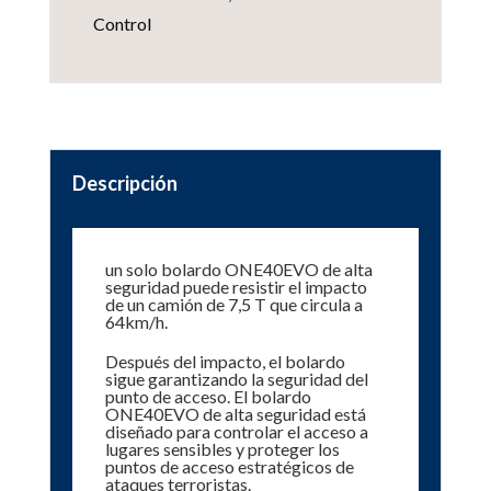
Control
Descripción
un solo bolardo ONE40EVO de alta
seguridad puede resistir el impacto
de un camión de 7,5 T que circula a
64km/h.
Después del impacto, el bolardo
sigue garantizando la seguridad del
punto de acceso. El bolardo
ONE40EVO de alta seguridad está
diseñado para controlar el acceso a
lugares sensibles y proteger los
puntos de acceso estratégicos de
ataques terroristas.