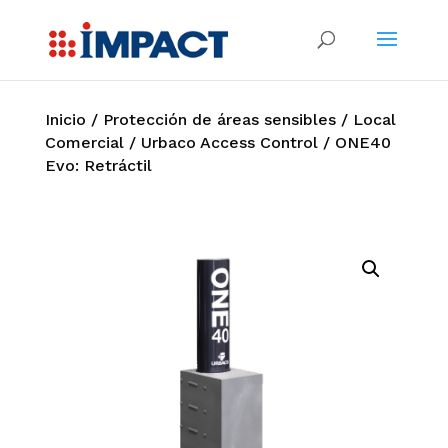
Inicio
/
Protección de áreas sensibles
/
Local
Comercial
/
Urbaco Access Control
/ ONE40
Evo: Retráctil