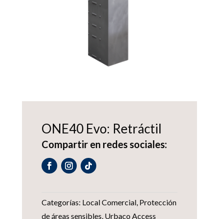
ONE40 Evo: Retráctil
Compartir en redes sociales:
Categorías:
Local Comercial
,
Protección
de áreas sensibles
,
Urbaco Access