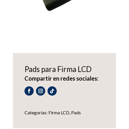
Pads para Firma LCD
Compartir en redes sociales:
Categorías:
Firma LCD
,
Pads