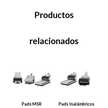
Productos
relacionados
Pads MSR
Pads Inalámbricos