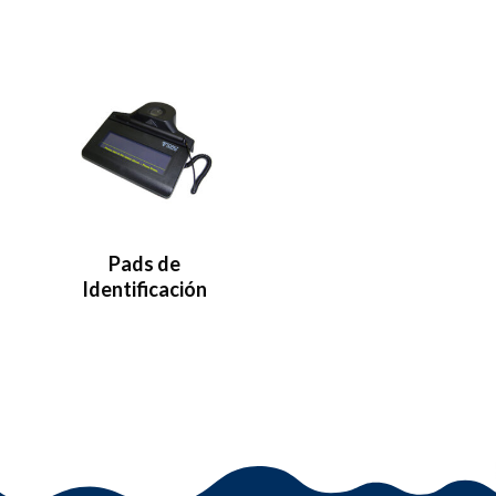
Pads de
Identificación