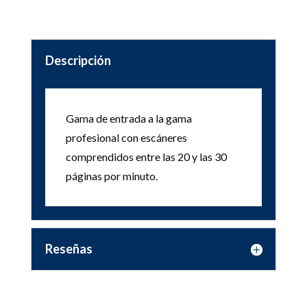
Descripción
Gama de entrada a la gama
profesional con escáneres
comprendidos entre las 20 y las 30
páginas por minuto.
Reseñas