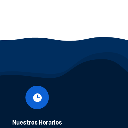

Nuestros Horarios