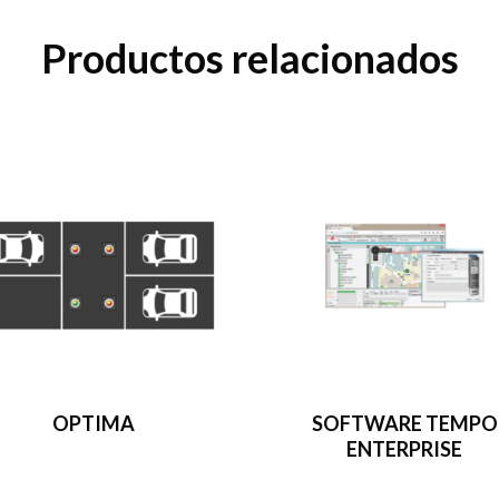
Productos relacionados
OPTIMA
SOFTWARE TEMPO
ENTERPRISE