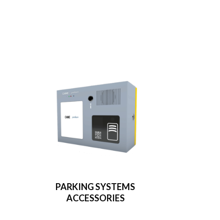
PARKING SYSTEMS
ACCESSORIES