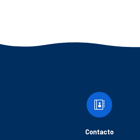

Contacto