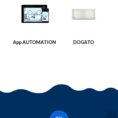
App AUTOMATION
DOGATO