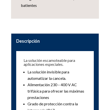
batientes
Descripción
La solución escamoteable para
aplicaciones especiales.
La solución invisible para
automatizar la cancela.
Alimentación 230 – 400 V AC
trifásica para ofrecer las máximas
prestaciones
Grado de protección contra la