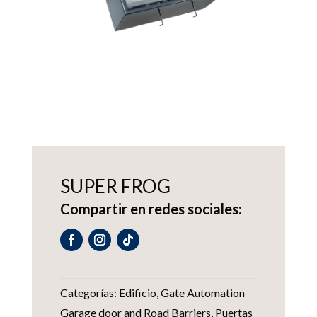
SUPER FROG
Compartir en redes sociales:
Categorías:
Edificio
,
Gate Automation
Garage door and Road Barriers
,
Puertas