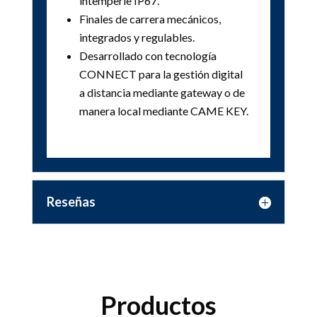
intemperie IP67.
Finales de carrera mecánicos,
integrados y regulables.
Desarrollado con tecnología
CONNECT para la gestión digital
a distancia mediante gateway o de
manera local mediante CAME KEY.
Reseñas
Productos