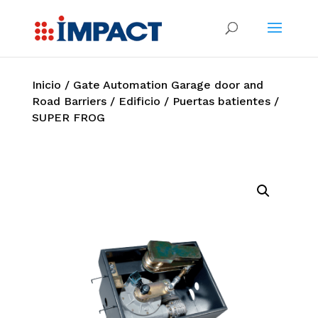
Inicio
/
Gate Automation Garage door and
Road Barriers
/
Edificio
/
Puertas batientes
/
SUPER FROG