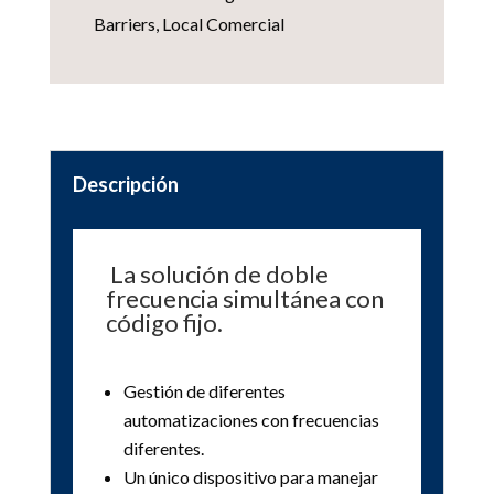
Barriers
,
Local Comercial
Descripción
La solución de doble
frecuencia simultánea con
código fijo.
Gestión de diferentes
automatizaciones con frecuencias
diferentes.
Un único dispositivo para manejar