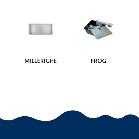
MILLERIGHE
FROG