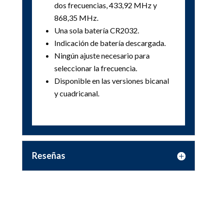
dos frecuencias, 433,92 MHz y
868,35 MHz.
Una sola batería CR2032.
Indicación de batería descargada.
Ningún ajuste necesario para
seleccionar la frecuencia.
Disponible en las versiones bicanal
y cuadricanal.
Reseñas