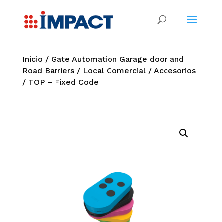
Inicio
/
Gate Automation Garage door and
Road Barriers
/
Local Comercial
/
Accesorios
/ TOP – Fixed Code