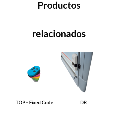
Productos
relacionados
TOP – Fixed Code
DB