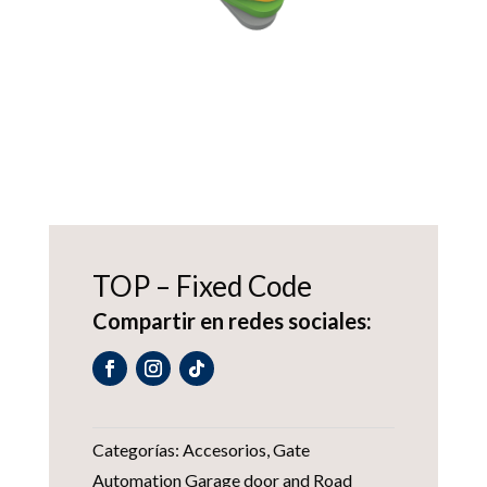
TOP – Fixed Code
Compartir en redes sociales:
Categorías:
Accesorios
,
Gate
Automation Garage door and Road