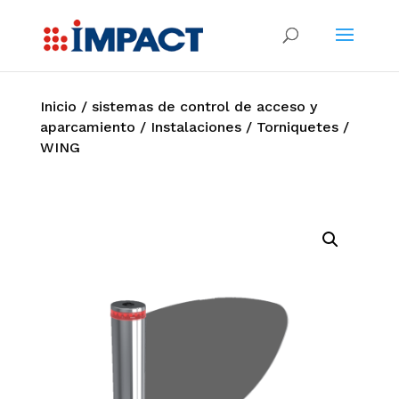
Inicio
/
sistemas de control de acceso y
aparcamiento
/
Instalaciones
/
Torniquetes
/
WING