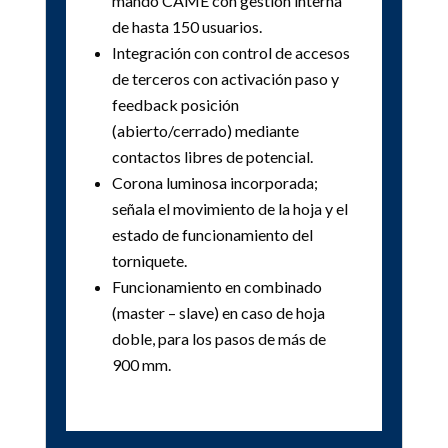
mando CAME con gestión interna
de hasta 150 usuarios.
Integración con control de accesos
de terceros con activación paso y
feedback posición
(abierto/cerrado) mediante
contactos libres de potencial.
Corona luminosa incorporada;
señala el movimiento de la hoja y el
estado de funcionamiento del
torniquete.
Funcionamiento en combinado
(master – slave) en caso de hoja
doble, para los pasos de más de
900 mm.