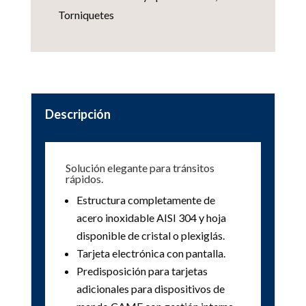
Torniquetes
Descripción
Solución elegante para tránsitos
rápidos.
Estructura completamente de
acero inoxidable AISI 304 y hoja
disponible de cristal o plexiglás.
Tarjeta electrónica con pantalla.
Predisposición para tarjetas
adicionales para dispositivos de