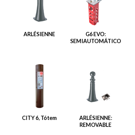
ARLÉSIENNE
G6 EVO:
SEMIAUTOMÁTICO
CITY 6, Tótem
ARLÉSIENNE:
REMOVABLE