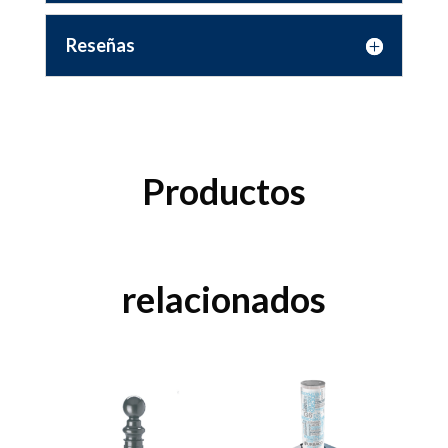
Reseñas
Productos
relacionados