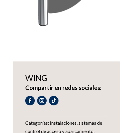
WING
Compartir en redes sociales:
Categorías:
Instalaciones
,
sistemas de
control de acceso y aparcamiento
,