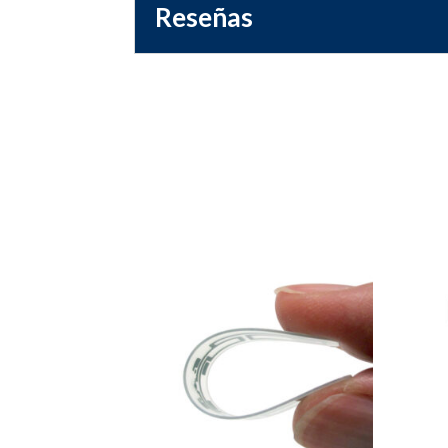
Reseñas