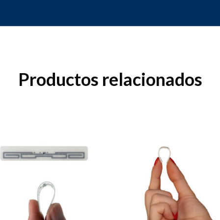
Productos relacionados