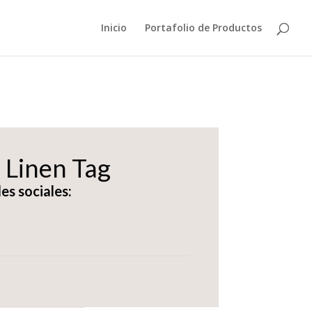
Inicio
Portafolio de Productos
Linen Tag
es sociales: