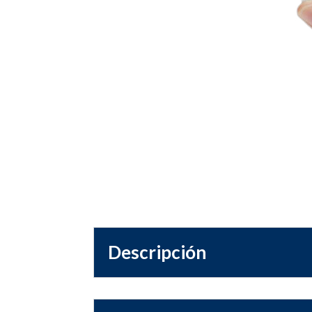
Descripción