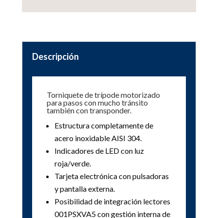
Descripción
Torniquete de trípode motorizado
para pasos con mucho tránsito
también con transponder.
Estructura completamente de
acero inoxidable AISI 304.
Indicadores de LED con luz
roja/verde.
Tarjeta electrónica con pulsadoras
y pantalla externa.
Posibilidad de integración lectores
001PSXVA5 con gestión interna de