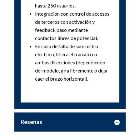
hasta 250 usuarios.
Integración con control de accesos
de terceros con activación y
feedback paso mediante
contactos libres de potencial.
En caso de falta de suministro
eléctrico, libera el tránsito en
ambas direcciones (dependiendo
del modelo, gira libremente o deja
caer el brazo horizontal).
Reseñas