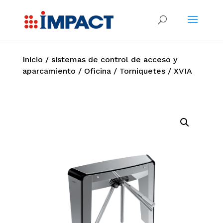
Inicio
/
sistemas de control de acceso y
aparcamiento
/
Oficina
/
Torniquetes
/ XVIA