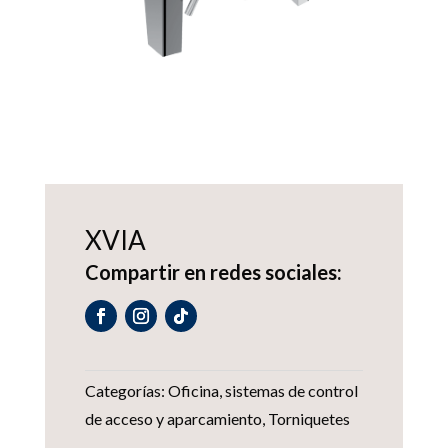
XVIA
Compartir en redes sociales:
Categorías:
Oficina
,
sistemas de control
de acceso y aparcamiento
,
Torniquetes