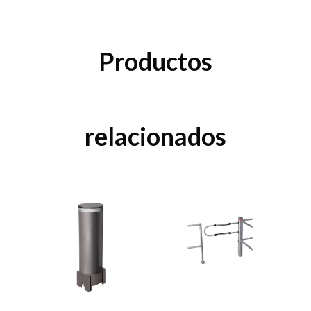
Productos
relacionados