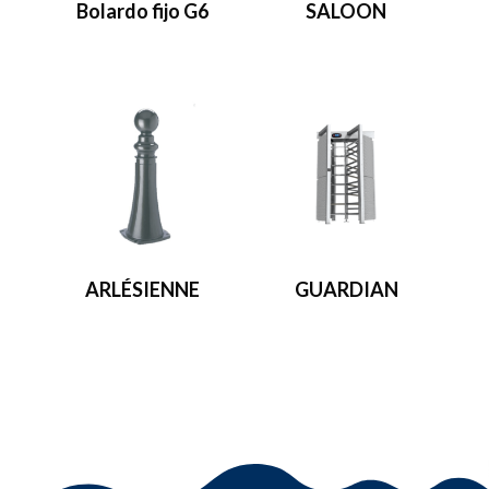
Bolardo fijo G6
SALOON
ARLÉSIENNE
GUARDIAN