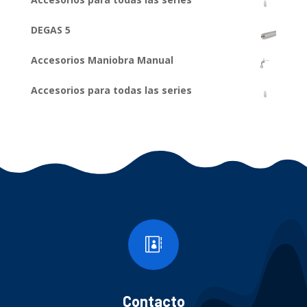
DEGAS 5
Accesorios Maniobra Manual
Accesorios para todas las series

Contacto