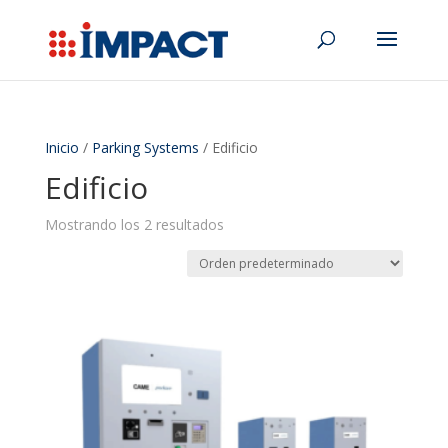
Inicio
/
Parking Systems
/ Edificio
Edificio
Mostrando los 2 resultados