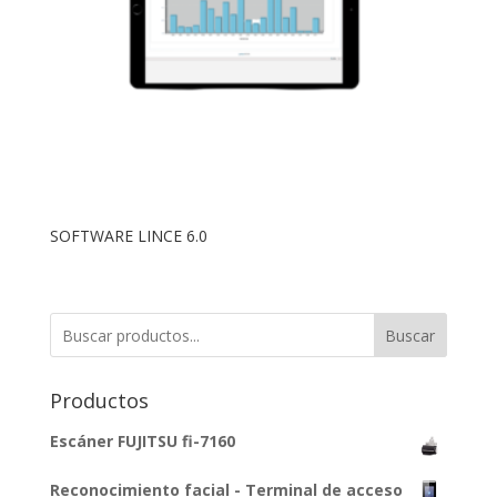
SOFTWARE LINCE 6.0
Buscar
Productos
Escáner FUJITSU fi-7160
Reconocimiento facial - Terminal de acceso