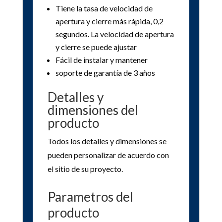
Tiene la tasa de velocidad de
apertura y cierre más rápida, 0,2
segundos. La velocidad de apertura
y cierre se puede ajustar
Fácil de instalar y mantener
soporte de garantía de 3 años
Detalles y
dimensiones del
producto
Todos los detalles y dimensiones se
pueden personalizar de acuerdo con
el sitio de su proyecto.
Parametros del
producto