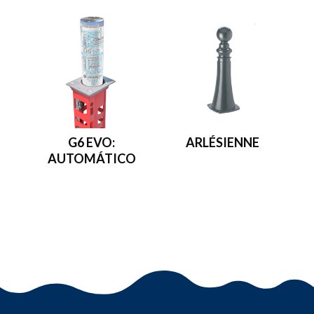
G6 EVO:
ARLÉSIENNE
AUTOMÁTICO