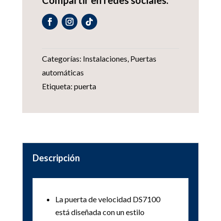
Categorías:
Instalaciones
,
Puertas
automáticas
Etiqueta:
puerta
Descripción
La puerta de velocidad DS7100
está diseñada con un estilo