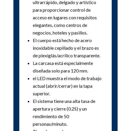
ultrarrápido, delgado y artístico
para proporcionar control de
acceso en lugares con requisitos
elegantes, como centros de
negocios, hoteles y pasillos.
El cuerpo está hecho de acero
inoxidable cepillado y el brazo es
de plexiglás/acrílico transparente.
La carcasa está especialmente
diseñada solo para 120 mm.
el LED muestra el modo de trabajo
actual (abrir/cerrar) en la tapa
superior.
El sistema tiene una alta tasa de
apertura y cierre (0.2S) y un
rendimiento de 50
personas/minuto.