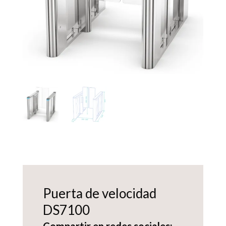
Puerta de velocidad
DS7100
Compartir en redes sociales: