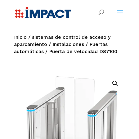
Inicio
/
sistemas de control de acceso y
aparcamiento
/
Instalaciones
/
Puertas
automáticas
/ Puerta de velocidad DS7100