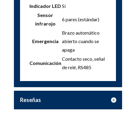
Indicador LED
Sí
Sensor
6 pares (estándar)
infrarojo
Brazo automático
Emergencia
abierto cuando se
apaga
Contacto seco, señal
Comunicación
de relé, RS485
Reseñas