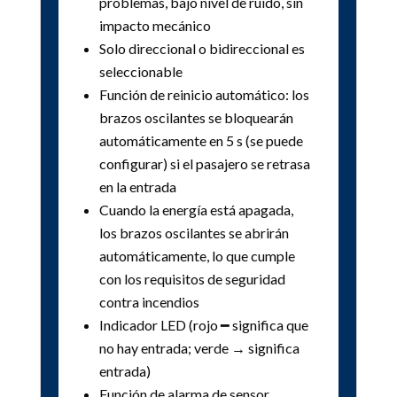
problemas, bajo nivel de ruido, sin
impacto mecánico
Solo direccional o bidireccional es
seleccionable
Función de reinicio automático: los
brazos oscilantes se bloquearán
automáticamente en 5 s (se puede
configurar) si el pasajero se retrasa
en la entrada
Cuando la energía está apagada,
los brazos oscilantes se abrirán
automáticamente, lo que cumple
con los requisitos de seguridad
contra incendios
Indicador LED (rojo ━ significa que
no hay entrada; verde → significa
entrada)
Función de alarma de sensor