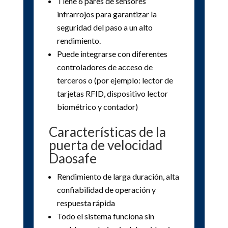
Tiene 6 pares de sensores
infrarrojos para garantizar la
seguridad del paso a un alto
rendimiento.
Puede integrarse con diferentes
controladores de acceso de
terceros o (por ejemplo: lector de
tarjetas RFID, dispositivo lector
biométrico y contador)
Características de la
puerta de velocidad
Daosafe
Rendimiento de larga duración, alta
confiabilidad de operación y
respuesta rápida
Todo el sistema funciona sin