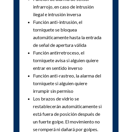
infrarrojo, en caso de intrusión
ilegal e intrusión inversa
Función anti-intrusión, el
torniquete se bloquea
automáticamente hasta la entrada
de señal de apertura válida
Función antirretroceso, el
torniquete avisa si alguien quiere
entrar en sentido inverso
Función anti-rastreo, la alarma del
torniquete si alguien quiere
irrumpir sin permiso
Los brazos de vidrio se
restablecerán automáticamente si
está fuera de posición después de
un fuerte golpe. El movimiento no
se romperá ni dañará por golpes.