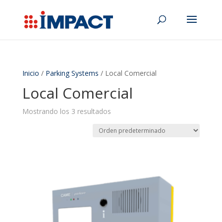
Inicio
/
Parking Systems
/ Local Comercial
Local Comercial
Mostrando los 3 resultados