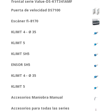
frontal serie Value-DS-K1T341AMF
Puerta de velocidad DS7100
Escáner fi-8170
KLIMT 4 - Ø 35
KLIMT 5
KLIMT SH5
ENSOR SH5
KLIMT 4 - Ø 35
KLIMT 5
Accesorios Maniobra Manual
Accesorios para todas las series