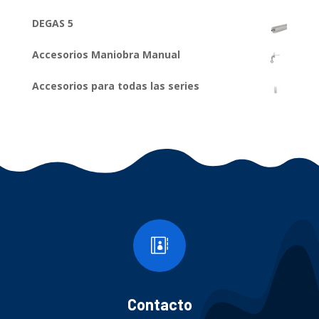
DEGAS 5
Accesorios Maniobra Manual
Accesorios para todas las series

Contacto