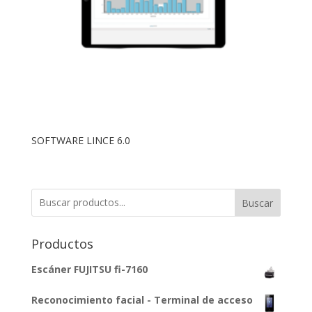
SOFTWARE LINCE 6.0
Buscar
Productos
Escáner FUJITSU fi-7160
Reconocimiento facial - Terminal de acceso