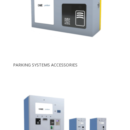
PARKING SYSTEMS ACCESSORIES