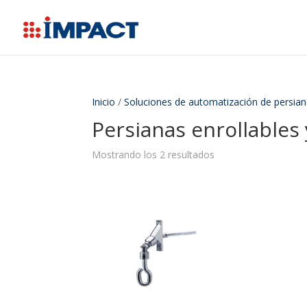
Inicio
/
Soluciones de automatización de persian
Persianas enrollables 
Mostrando los 2 resultados