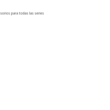
sorios para todas las series