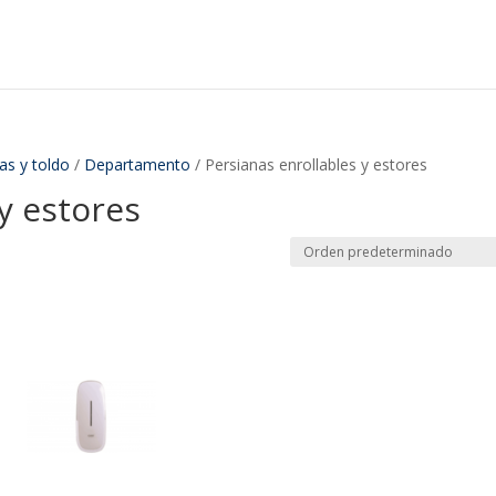
as y toldo
/
Departamento
/ Persianas enrollables y estores
y estores