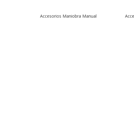
Accesorios Maniobra Manual
Acce