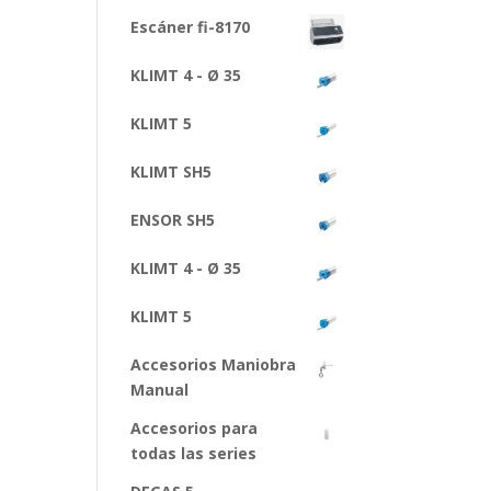
Escáner fi-8170
KLIMT 4 - Ø 35
KLIMT 5
KLIMT SH5
ENSOR SH5
KLIMT 4 - Ø 35
KLIMT 5
Accesorios Maniobra
Manual
Accesorios para
todas las series