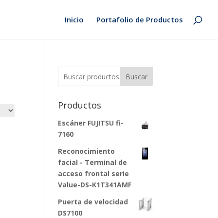
Inicio
Portafolio de Productos
Buscar
Productos
Escáner FUJITSU fi-
7160
Reconocimiento
facial - Terminal de
acceso frontal serie
Value-DS-K1T341AMF
Puerta de velocidad
DS7100