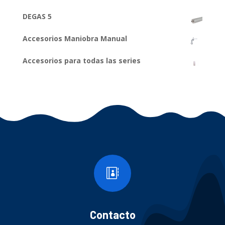
DEGAS 5
Accesorios Maniobra Manual
Accesorios para todas las series

Contacto