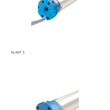
KLIMT 5