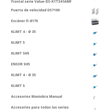
frontal serie Value-DS-K1T341AMF
Puerta de velocidad DS7100
Escáner fi-8170
KLIMT 4 - Ø 35
KLIMT 5
KLIMT SH5
ENSOR SH5
KLIMT 4 - Ø 35
KLIMT 5
Accesorios Maniobra Manual
Accesorios para todas las series