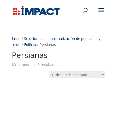
Inicio
/
Soluciones de automatización de persianas y
toldo
/
Edificio
/ Persianas
Persianas
Mostrando los 5 resultados