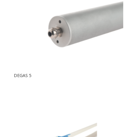
DEGAS 5