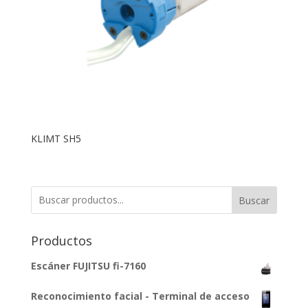
KLIMT SH5
Buscar
Productos
Escáner FUJITSU fi-7160
Reconocimiento facial - Terminal de acceso