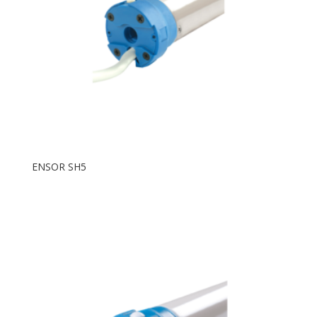
ENSOR SH5