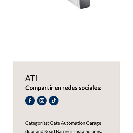
ATI
Compartir en redes sociales:
Categorías:
Gate Automation Garage
door and Road Barriers
,
Instalaciones
,