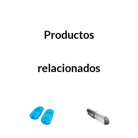
Productos
relacionados