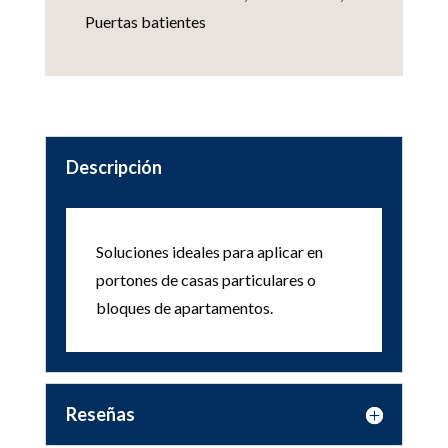
Puertas batientes
Descripción
Soluciones ideales para aplicar en
portones de casas particulares o
bloques de apartamentos.
Reseñas