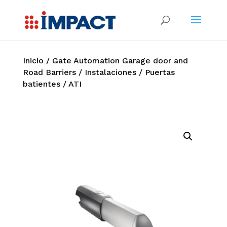
Inicio
/
Gate Automation Garage door and
Road Barriers
/
Instalaciones
/
Puertas
batientes
/ ATI