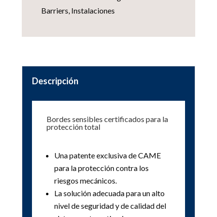
Barriers
,
Instalaciones
Descripción
Bordes sensibles certificados para la
protección total
Una patente exclusiva de CAME
para la protección contra los
riesgos mecánicos.
La solución adecuada para un alto
nivel de seguridad y de calidad del