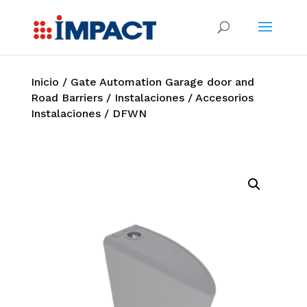
Inicio
/
Gate Automation Garage door and
Road Barriers
/
Instalaciones
/
Accesorios
Instalaciones
/ DFWN