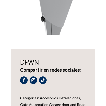
DFWN
Compartir en redes sociales:
Categorías:
Accesorios Instalaciones
,
Gate Automation Garage door and Road