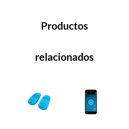
Productos
relacionados