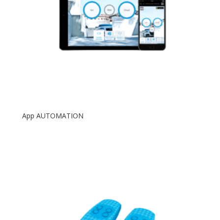
App AUTOMATION