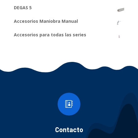
DEGAS 5
Accesorios Maniobra Manual
Accesorios para todas las series

Contacto