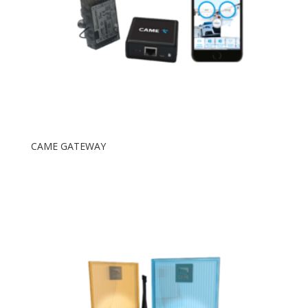
CAME GATEWAY