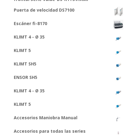
Puerta de velocidad DS7100
Escáner fi-8170
KLIMT 4 - Ø 35
KLIMT 5
KLIMT SH5
ENSOR SH5
KLIMT 4 - Ø 35
KLIMT 5
Accesorios Maniobra Manual
Accesorios para todas las series