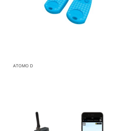
ATOMO D