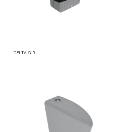
DELTA-DIR