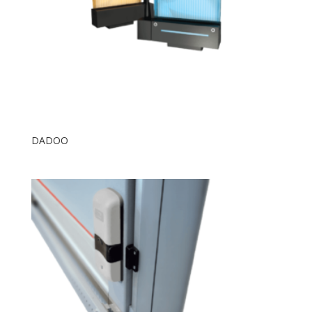
DADOO