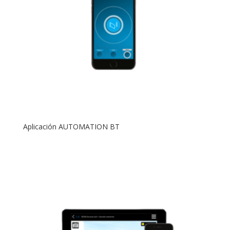
Aplicación AUTOMATION BT