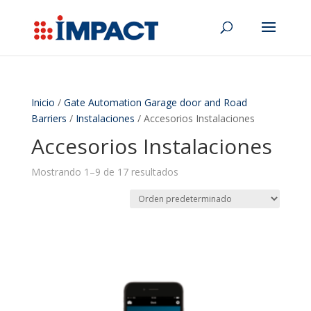
Inicio
/
Gate Automation Garage door and Road
Barriers
/
Instalaciones
/ Accesorios Instalaciones
Accesorios Instalaciones
Mostrando 1–9 de 17 resultados