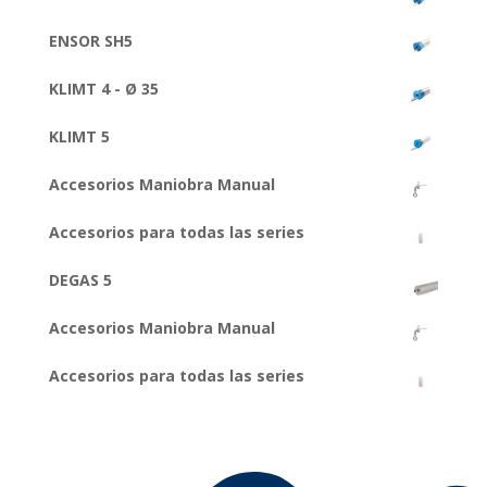
ENSOR SH5
KLIMT 4 - Ø 35
KLIMT 5
Accesorios Maniobra Manual
Accesorios para todas las series
DEGAS 5
Accesorios Maniobra Manual
Accesorios para todas las series