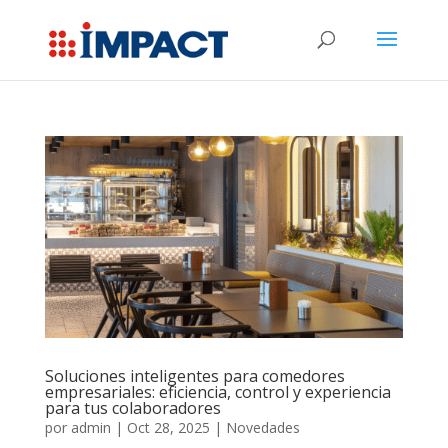
Soluciones inteligentes para comedores
empresariales: eficiencia, control y experiencia
para tus colaboradores
por
admin
|
Oct 28, 2025
|
Novedades