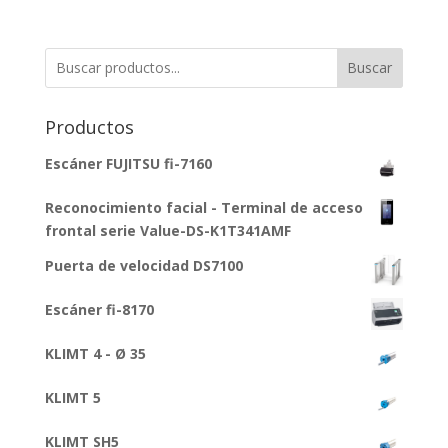
Buscar
Productos
Escáner FUJITSU fi-7160
Reconocimiento facial - Terminal de acceso
frontal serie Value-DS-K1T341AMF
Puerta de velocidad DS7100
Escáner fi-8170
KLIMT 4 - Ø 35
KLIMT 5
KLIMT SH5