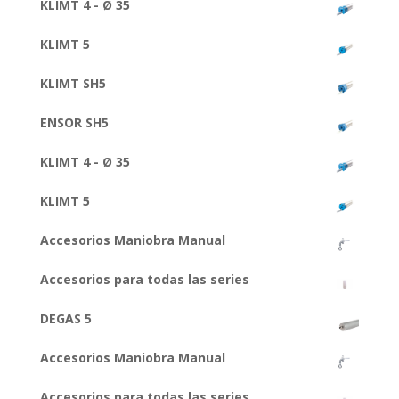
KLIMT 4 - Ø 35
KLIMT 5
KLIMT SH5
ENSOR SH5
KLIMT 4 - Ø 35
KLIMT 5
Accesorios Maniobra Manual
Accesorios para todas las series
DEGAS 5
Accesorios Maniobra Manual
Accesorios para todas las series