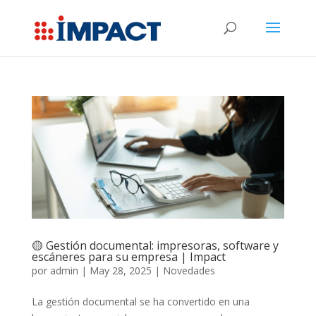
🟡 Gestión documental: impresoras, software y
escáneres para su empresa | Impact
por
admin
|
May 28, 2025
|
Novedades
La gestión documental se ha convertido en una