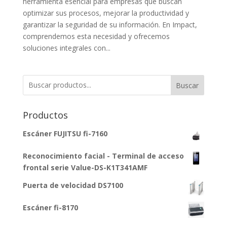
herramienta esencial para empresas que buscan
optimizar sus procesos, mejorar la productividad y
garantizar la seguridad de su información. En Impact,
comprendemos esta necesidad y ofrecemos
soluciones integrales con...
Buscar
Productos
Escáner FUJITSU fi-7160
Reconocimiento facial - Terminal de acceso
frontal serie Value-DS-K1T341AMF
Puerta de velocidad DS7100
Escáner fi-8170