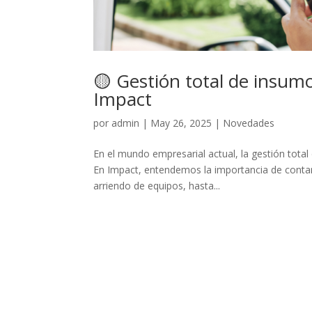
🟡 Gestión total de insumo
Impact
por
admin
|
May 26, 2025
|
Novedades
En el mundo empresarial actual, la gestión total
En Impact, entendemos la importancia de contar
arriendo de equipos, hasta...