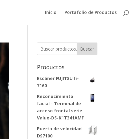
Inicio
Portafolio de Productos
Buscar
Productos
Escáner FUJITSU fi-
7160
Reconocimiento
facial - Terminal de
acceso frontal serie
Value-DS-K1T341AMF
Puerta de velocidad
DS7100