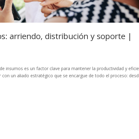
s: arriendo, distribución y soporte |
 de insumos es un factor clave para mantener la productividad y eficie
 con un aliado estratégico que se encargue de todo el proceso: desd